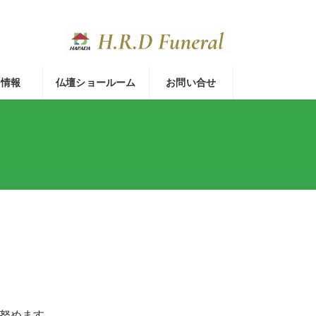
着情報
仏壇ショールーム
お問い合せ
努めます。