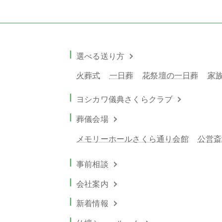
選べる送り方
火葬式
一日葬
花祭壇の一日葬
家
ヨシカワ儀典さくらクラブ
葬儀会場
メモリーホールさくら通り会館
公営斎
事前相談
会社案内
新着情報