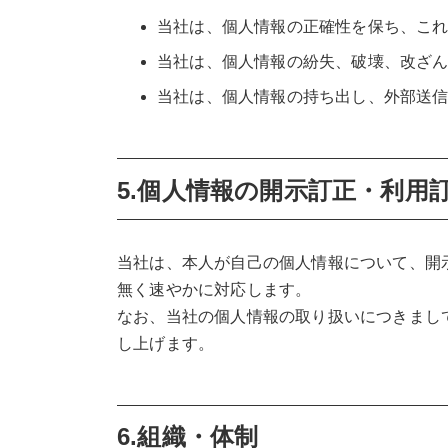
当社は、個人情報の正確性を保ち、こ
当社は、個人情報の紛失、破壊、改ざ
当社は、個人情報の持ち出し、外部送
5.個人情報の開示訂正・利用
当社は、本人が自己の個人情報について、開
無く速やかに対応します。
なお、当社の個人情報の取り扱いにつきまし
し上げます。
6.組織・体制