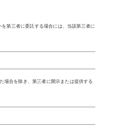
いを第三者に委託する場合には、当該第三者に
た場合を除き、第三者に開示または提供する