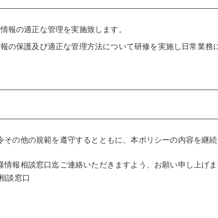
人情報の適正な管理を実施致します。
情報の保護及び適正な管理方法について研修を実施し日常業務
令その他の規範を遵守するとともに、本ポリシーの内容を継続
様情報相談窓口迄ご連絡いただきますよう、お願い申し上げま
相談窓口