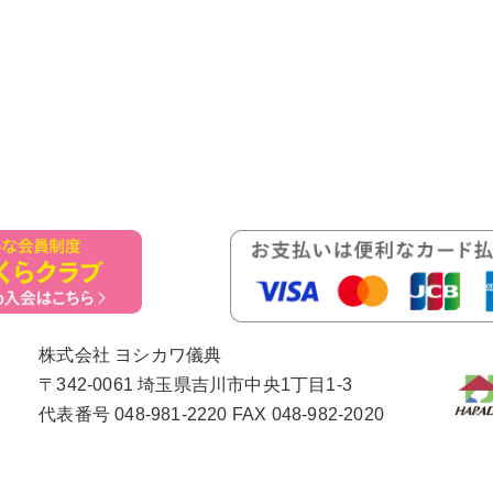
株式会社 ヨシカワ儀典
〒342-0061 埼玉県吉川市中央1丁目1-3
代表番号 048-981-2220 FAX 048-982-2020