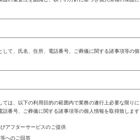
として、氏名、住所、電話番号、ご葬儀に関する諸事項等の個
しては、以下の利用目的の範囲内で業務の遂行上必要な限りに
電話番号、ご葬儀に関する諸事項等の個人情報を取得致します
及びアフターサービスのご提供
求等へのご回答