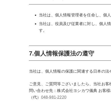
当社は、個人情報管理者を任命し、個
当社は、役員及び従業者に対し、個人
す。
7.個人情報保護法の遵守
当社は、個人情報の保護に関連する日本の法
ご意見、ご質問等ございましたら、当社お客
問い合わせ先：株式会社ヨシカワ儀典 お客様
（代）
048-981-2220