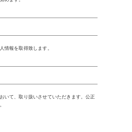
人情報を取得致します。
おいて、取り扱いさせていただきます。公正
。