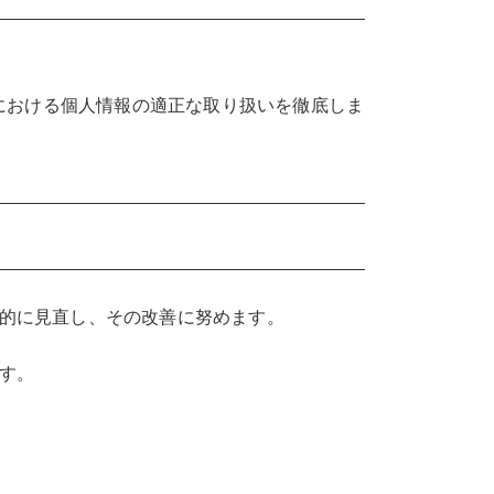
における個人情報の適正な取り扱いを徹底しま
的に見直し、その改善に努めます。
す。