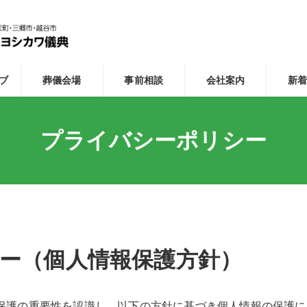
ブ
葬儀会場
事前相談
会社案内
新
プライバシーポリシー
ー（個人情報保護方針）
保護の重要性を認識し、以下の方針に基づき個人情報の保護に