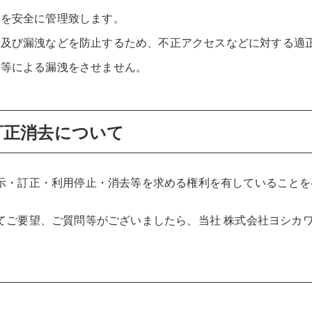
れを安全に管理致します。
ん及び漏洩などを防止するため、不正アクセスなどに対する適
信等による漏洩をさせません。
訂正消去について
示・訂正・利用停止・消去等を求める権利を有していることを
てご要望、ご質問等がございましたら、当社 株式会社ヨシカ