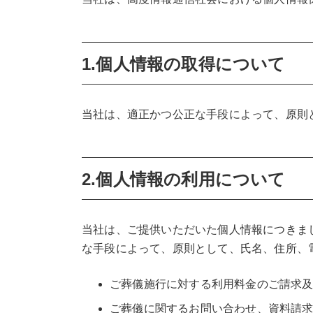
1.個人情報の取得について
当社は、適正かつ公正な手段によって、原則
2.個人情報の利用について
当社は、ご提供いただいた個人情報につきま
な手段によって、原則として、氏名、住所、
ご葬儀施行に対する利用料金のご請求
ご葬儀に関するお問い合わせ、資料請