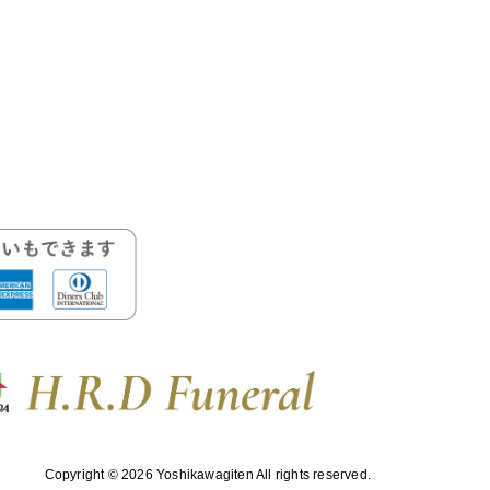
Copyright © 2026 Yoshikawagiten All rights reserved.