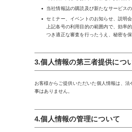
当社情報誌の購読及び新たなサービス
セミナー、イベントのお知らせ、説明
上記各号の利用目的の範囲内で、効率
つき適正な審査を行ったうえ、秘密を
3.個人情報の第三者提供につ
お客様からご提供いただいた個人情報は、法
事はありません。
4.個人情報の管理について