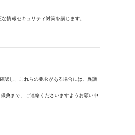
正な情報セキュリティ対策を講じます。
確認し、これらの要求がある場合には、異議
ワ儀典まで、ご連絡くださいますようお願い申